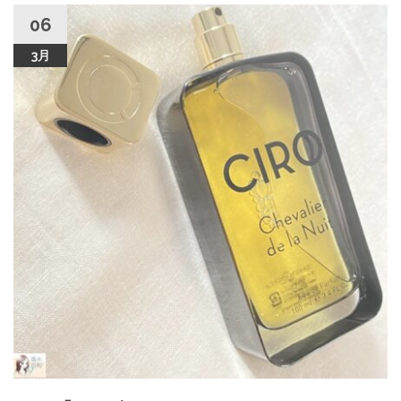
06
3月