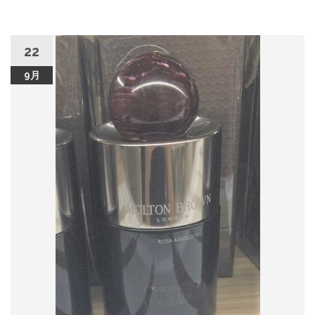
22
9月