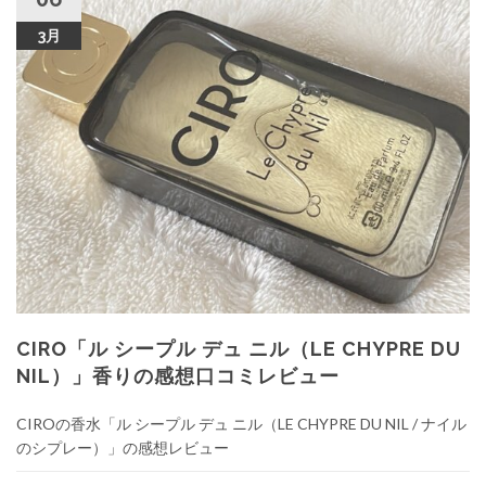
3月
CIRO「ル シープル デュ ニル（LE CHYPRE DU
NIL）」香りの感想口コミレビュー
CIROの香水「ル シープル デュ ニル（LE CHYPRE DU NIL / ナイル
のシプレー）」の感想レビュー