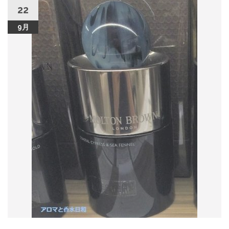
22
9月