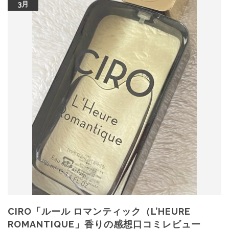
3月
CIRO「ルール ロマンティック（L’HEURE
ROMANTIQUE」香りの感想口コミレビュー