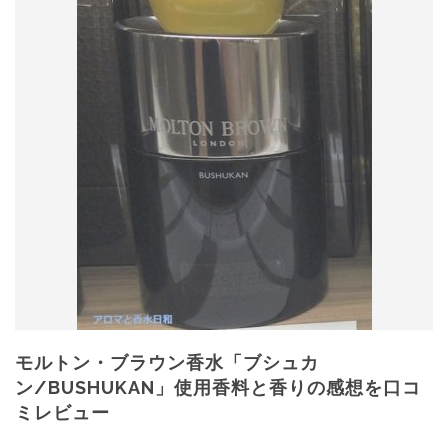
モルトン・ブラウン香水「ブシュカ
ン/BUSHUKAN」使用香料と香りの感想を口コ
ミレビュー