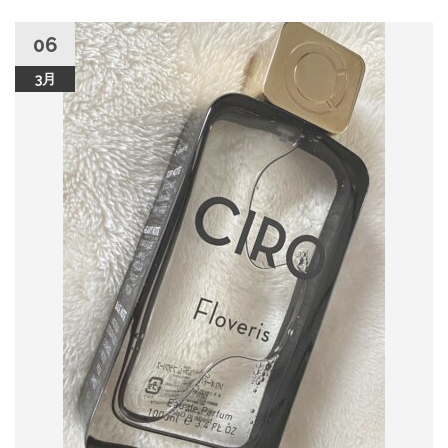
06
3月