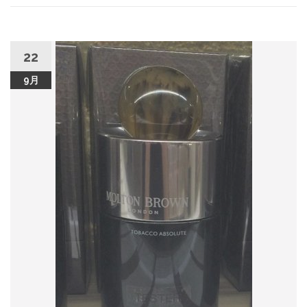
22
9月