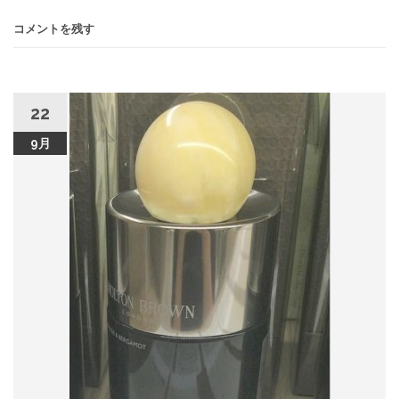
コメントを残す
22
9月