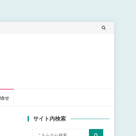
問合せ
サイト内検索
検