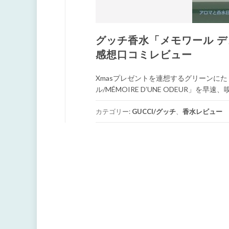
グッチ香水「メモワール デュヌ 
感想口コミレビュー
Xmasプレゼントを連想するグリーンに
ル/MÉMOIRE D’UNE ODEUR」を早
カテゴリー:
GUCCI/グッチ
、
香水レビュー