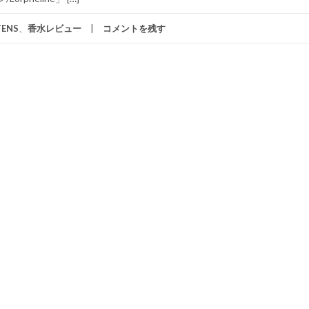
ENS
、
香水レビュー
コメントを残す