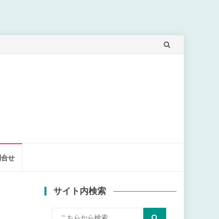
問合せ
サイト内検索
検