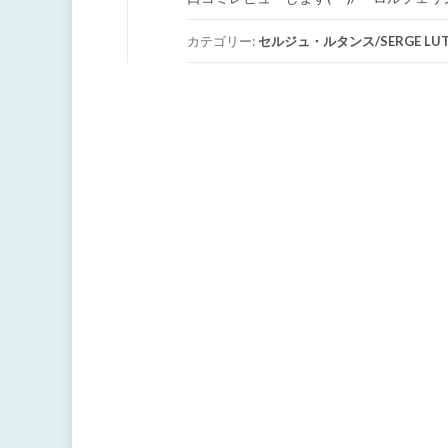
カテゴリー:
セルジュ・ルタンス/SERGE LUT