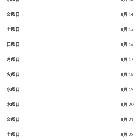
金曜日
8月 14
土曜日
8月 15
日曜日
8月 16
月曜日
8月 17
火曜日
8月 18
水曜日
8月 19
木曜日
8月 20
金曜日
8月 21
土曜日
8月 22