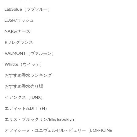
LabSolue（ラブソルー）
LUSH/ラッシュ
NARS/ナーズ
Rフレグランス
VALMONT（ヴァルモン）
Whitte（ウイッテ）
おすすめ香水ランキング
おすすめ香水売り場
イアンクス（IUNX）
エディット/EDIT（h）
エリス・ブルックリン/Ellis Brooklyn
オフィシーヌ・ユニヴェルセル・ビュリー（L'OFFICINE