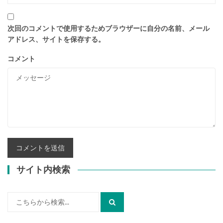
次回のコメントで使用するためブラウザーに自分の名前、メール
アドレス、サイトを保存する。
コメント
サイト内検索
検
索: