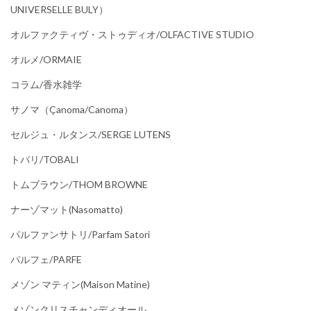
UNIVERSELLE BULY）
オルファクティヴ・ストゥディオ/OLFACTIVE STUDIO
オルメ/ORMAIE
コラム/香水雑学
サノマ（çanoma/canoma）
セルジュ・ルタンス/SERGE LUTENS
トバリ/TOBALI
トムブラウン/THOM BROWNE
ナーゾマット(Nasomatto)
パルファンサトリ/parfam Satori
パルフェ/PARFE
メゾン マティン(Maison Matine)
メゾンクリスチャンディオール