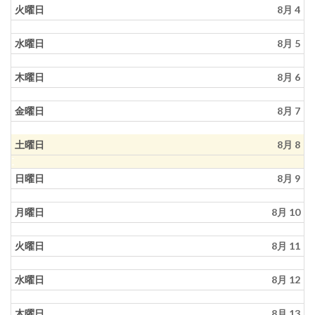
火曜日
8月 4
水曜日
8月 5
木曜日
8月 6
金曜日
8月 7
土曜日
8月 8
日曜日
8月 9
月曜日
8月 10
火曜日
8月 11
水曜日
8月 12
木曜日
8月 13