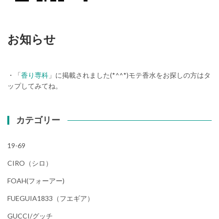
お知らせ
・「
香り専科
」に掲載されました(*^^*)モテ香水をお探しの方はタ
ップしてみてね。
カテゴリー
19-69
CIRO（シロ）
FOAH(フォーアー)
FUEGUIA1833（フエギア）
GUCCI/グッチ