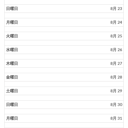
日曜日
8月 23
月曜日
8月 24
火曜日
8月 25
水曜日
8月 26
木曜日
8月 27
金曜日
8月 28
土曜日
8月 29
日曜日
8月 30
月曜日
8月 31