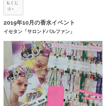
もくじ
2019年10月の香水イベント
イセタン「サロンドパルファン」