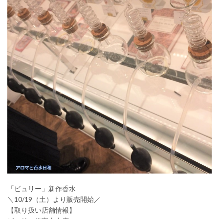
「ビュリー」新作香水
＼10/19（土）より販売開始／
【取り扱い店舗情報】