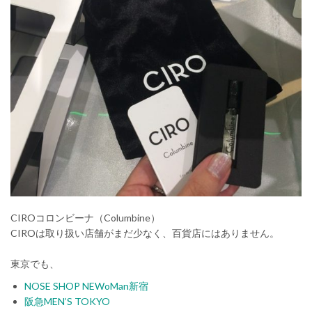
CIROコロンビーナ（Columbine）
CIROは取り扱い店舗がまだ少なく、百貨店にはありません。
東京でも、
NOSE SHOP NEWoMan新宿
阪急MEN’S TOKYO