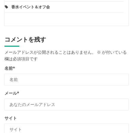
香水イベント＆オフ会
コメントを残す
メールアドレスが公開されることはありません。
※
が付いている
欄は必須項目です
名前
*
メール
*
サイト