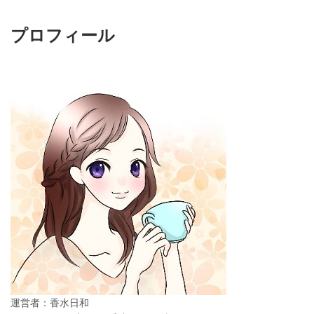
プロフィール
運営者：香水日和