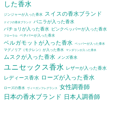
した香水
スイスの香水ブランド
ジンジャーが入った香水
バニラが入った香水
ドイツの香水ブランド
パチョリが入った香水
ピンクペッパーが入った香水
ベチバーが入った香水
フローラル
ベルガモットが入った香水
ペッパーが入った香水
マグノリア（モクレン）が入った香水
マンダリンが入った香水
ムスクが入った香水
メンズ香水
ユニセックス香水
レザーが入った香水
ローズが入った香水
レディース香水
女性調香師
ローズの香水
ヴィーガンフレグランス
日本の香水ブランド
日本人調香師