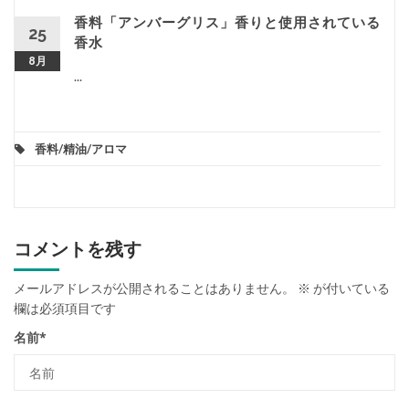
香料「アンバーグリス」香りと使用されている
25
香水
8月
...
香料/精油/アロマ
コメントを残す
メールアドレスが公開されることはありません。
※
が付いている
欄は必須項目です
名前
*