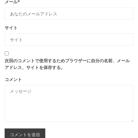
メール
*
サイト
次回のコメントで使用するためブラウザーに自分の名前、メール
アドレス、サイトを保存する。
コメント