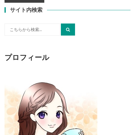
サイト内検索
検
索:
プロフィール