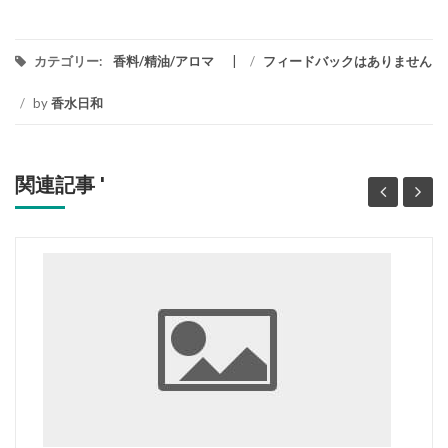
カテゴリー:
香料/精油/アロマ
/
フィードバックはありません
/
by
香水日和
関連記事 '