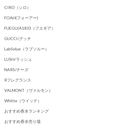
CIRO（シロ）
FOAH(フォーアー)
FUEGUIA1833（フエギア）
GUCCI/グッチ
LabSolue（ラブソルー）
LUSH/ラッシュ
NARS/ナーズ
Rフレグランス
VALMONT（ヴァルモン）
Whitte（ウイッテ）
おすすめ香水ランキング
おすすめ香水売り場