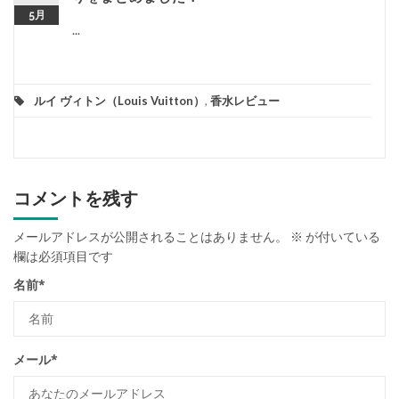
5月
...
ルイ ヴィトン（Louis Vuitton）
,
香水レビュー
コメントを残す
メールアドレスが公開されることはありません。
※
が付いている
欄は必須項目です
名前
*
メール
*