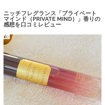
ニッチフレグランス「プライベート
マインド（PRIVATE MIND）」香りの
感想を口コミレビュー