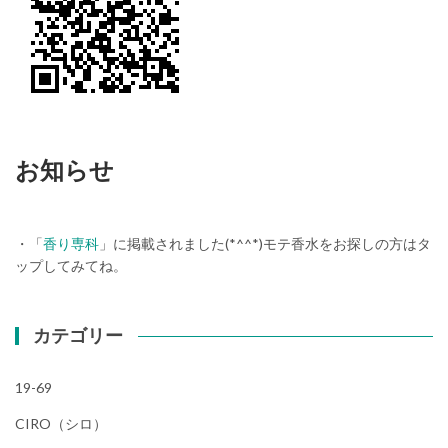
お知らせ
・「
香り専科
」に掲載されました(*^^*)モテ香水をお探しの方はタ
ップしてみてね。
カテゴリー
19-69
CIRO（シロ）