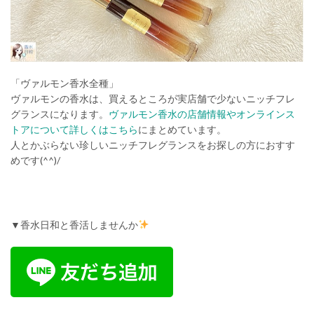
「ヴァルモン香水全種」
ヴァルモンの香水は、買えるところが実店舗で少ないニッチフレ
グランスになります。
ヴァルモン香水の店舗情報やオンラインス
トアについて詳しくはこちら
にまとめています。
人とかぶらない珍しいニッチフレグランスをお探しの方におすす
めです(^^)/
▼香水日和と香活しませんか