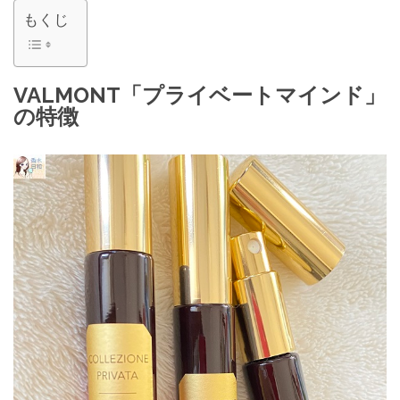
もくじ
VALMONT「プライベートマインド」
の特徴