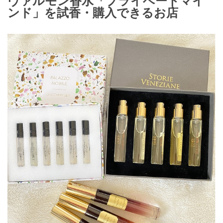
ヴァルモン香水「プライベートマイ
ンド」を試香・購入できるお店