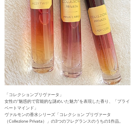
「コレクションプリヴァータ」
女性の”魅惑的で官能的な謎めいた魅力”を表現した香り、「プライ
ベートマインド」
ヴァルモンの香水シリーズ「コレクション プリヴァータ
（Collezione Privata）」の3つのフレグランスのうちの1作品。