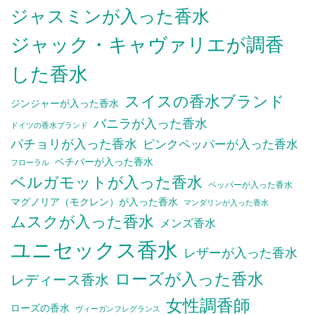
ジャスミンが入った香水
ジャック・キャヴァリエが調香
した香水
スイスの香水ブランド
ジンジャーが入った香水
バニラが入った香水
ドイツの香水ブランド
パチョリが入った香水
ピンクペッパーが入った香水
ベチバーが入った香水
フローラル
ベルガモットが入った香水
ペッパーが入った香水
マグノリア（モクレン）が入った香水
マンダリンが入った香水
ムスクが入った香水
メンズ香水
ユニセックス香水
レザーが入った香水
ローズが入った香水
レディース香水
女性調香師
ローズの香水
ヴィーガンフレグランス