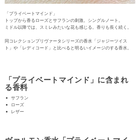
「プライベートマインド」
トップから香るローズとサフランの刺激。シングルノート。
ミドル以降では、スミレみたいな花も感じる。香りも長く続く。
同コレクションプリヴァータシリーズの香水「ジャジーツイス
ト」や「レディコード」と比べると明るいイメージのする香水。
「プライベートマインド」に含まれ
る香料
サフラン
ローズ
レザー