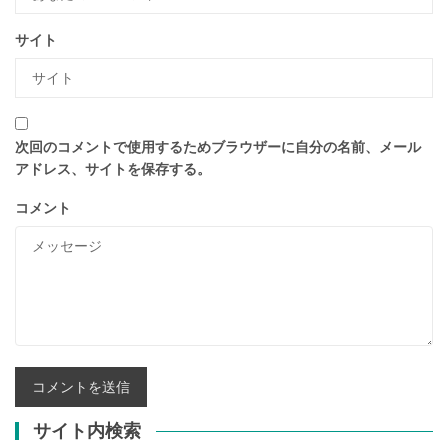
サイト
次回のコメントで使用するためブラウザーに自分の名前、メール
アドレス、サイトを保存する。
コメント
サイト内検索