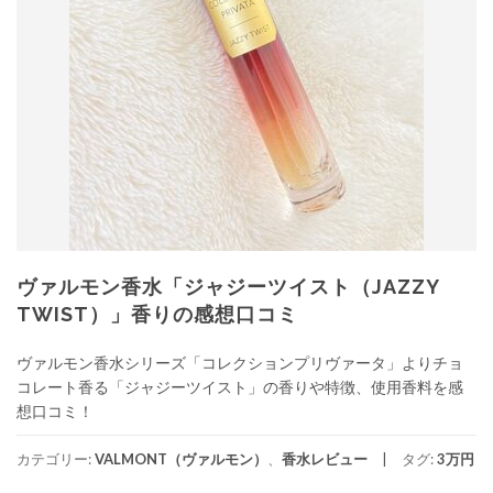
ヴァルモン香水「ジャジーツイスト（JAZZY
TWIST）」香りの感想口コミ
ヴァルモン香水シリーズ「コレクションプリヴァータ」よりチョ
コレート香る「ジャジーツイスト」の香りや特徴、使用香料を感
想口コミ！
カテゴリー:
VALMONT（ヴァルモン）
、
香水レビュー
タグ:
3万円