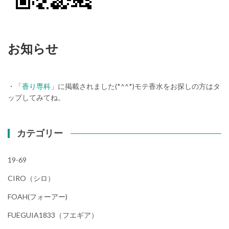
お知らせ
・「
香り専科
」に掲載されました(*^^*)モテ香水をお探しの方はタ
ップしてみてね。
カテゴリー
19-69
CIRO（シロ）
FOAH(フォーアー)
FUEGUIA1833（フエギア）