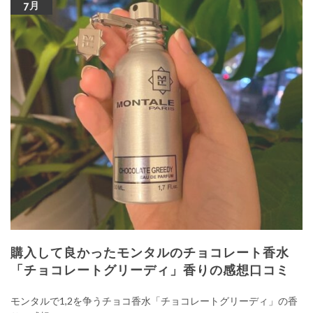
7月
購入して良かったモンタルのチョコレート香水
「チョコレートグリーディ」香りの感想口コミ
モンタルで1,2を争うチョコ香水「チョコレートグリーディ」の香