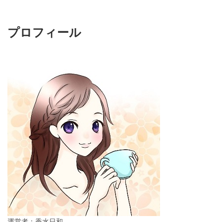
プロフィール
運営者：香水日和