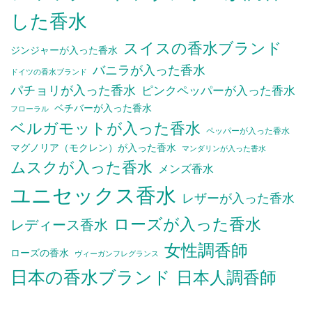
した香水
スイスの香水ブランド
ジンジャーが入った香水
バニラが入った香水
ドイツの香水ブランド
パチョリが入った香水
ピンクペッパーが入った香水
ベチバーが入った香水
フローラル
ベルガモットが入った香水
ペッパーが入った香水
マグノリア（モクレン）が入った香水
マンダリンが入った香水
ムスクが入った香水
メンズ香水
ユニセックス香水
レザーが入った香水
ローズが入った香水
レディース香水
女性調香師
ローズの香水
ヴィーガンフレグランス
日本の香水ブランド
日本人調香師