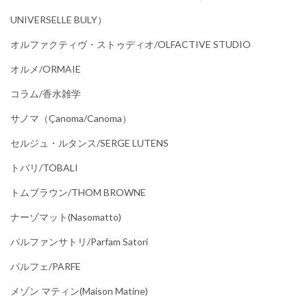
UNIVERSELLE BULY）
オルファクティヴ・ストゥディオ/OLFACTIVE STUDIO
オルメ/ORMAIE
コラム/香水雑学
サノマ（çanoma/canoma）
セルジュ・ルタンス/SERGE LUTENS
トバリ/TOBALI
トムブラウン/THOM BROWNE
ナーゾマット(Nasomatto)
パルファンサトリ/parfam Satori
パルフェ/PARFE
メゾン マティン(Maison Matine)