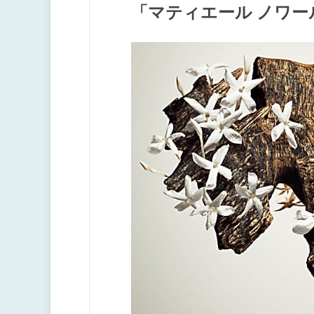
「マティエール ノワ