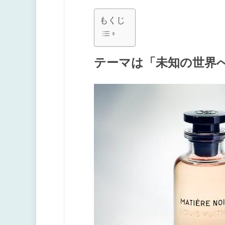
もくじ
テーマは「未知の世界