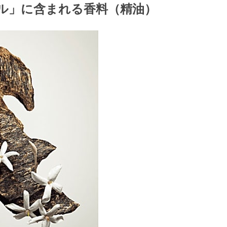
ール」に含まれる香料（精油）