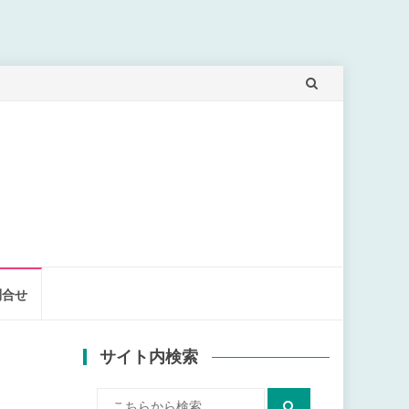
問合せ
サイト内検索
検