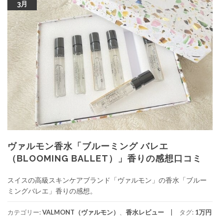
3月
ヴァルモン香水「ブルーミング バレエ
（BLOOMING BALLET）」香りの感想口コミ
スイスの高級スキンケアブランド「ヴァルモン」の香水「ブルー
ミングバレエ」香りの感想。
カテゴリー:
VALMONT（ヴァルモン）
、
香水レビュー
タグ:
1万円