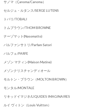
サノマ（çanoma/canoma）
セルジュ・ルタンス/SERGE LUTENS
トバリ/TOBALI
トムブラウン/THOM BROWNE
ナーゾマット(Nasomatto)
パルファンサトリ/parfam Satori
パルフェ/PARFE
メゾン マティン(Maison Matine)
メゾンクリスチャンディオール
モルトン・ブラウン（MOLTON BROWN）
モンタル/MONTALE
リキッドイマジネ/LIQUIDES IMAGINAIRES
ルイ ヴィトン（Louis Vuitton）