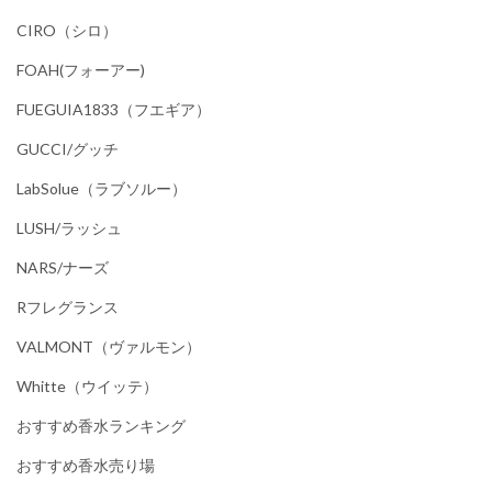
CIRO（シロ）
FOAH(フォーアー)
FUEGUIA1833（フエギア）
GUCCI/グッチ
LabSolue（ラブソルー）
LUSH/ラッシュ
NARS/ナーズ
Rフレグランス
VALMONT（ヴァルモン）
Whitte（ウイッテ）
おすすめ香水ランキング
おすすめ香水売り場