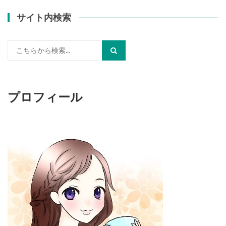
サイト内検索
検
索:
プロフィール