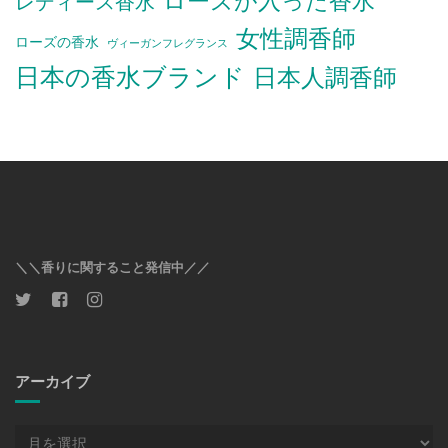
ローズが入った香水
レディース香水
女性調香師
ローズの香水
ヴィーガンフレグランス
日本の香水ブランド
日本人調香師
＼＼香りに関すること発信中／／
アーカイブ
ア