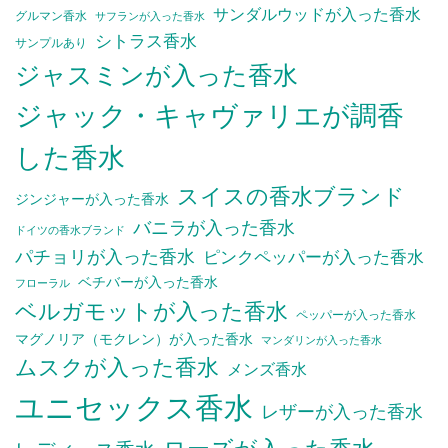
サンダルウッドが入った香水
グルマン香水
サフランが入った香水
シトラス香水
サンプルあり
ジャスミンが入った香水
ジャック・キャヴァリエが調香
した香水
スイスの香水ブランド
ジンジャーが入った香水
バニラが入った香水
ドイツの香水ブランド
パチョリが入った香水
ピンクペッパーが入った香水
ベチバーが入った香水
フローラル
ベルガモットが入った香水
ペッパーが入った香水
マグノリア（モクレン）が入った香水
マンダリンが入った香水
ムスクが入った香水
メンズ香水
ユニセックス香水
レザーが入った香水