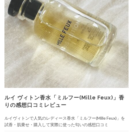
ルイ ヴィトン香水「ミルフー(Mille Feux)」香
りの感想口コミレビュー
ルイヴィトンで人気のレディース香水「ミルフー(Mille Feux)」を
試香・肌乗せ・購入して実際に使った匂いの感想口コミ